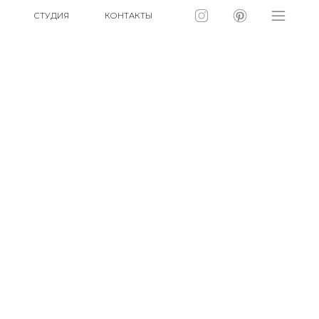
КОНТАКТЫ