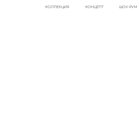
КОЛЛЕКЦИЯ
КОНЦЕПТ
ШОУ-РУМ
СТУДИЯ