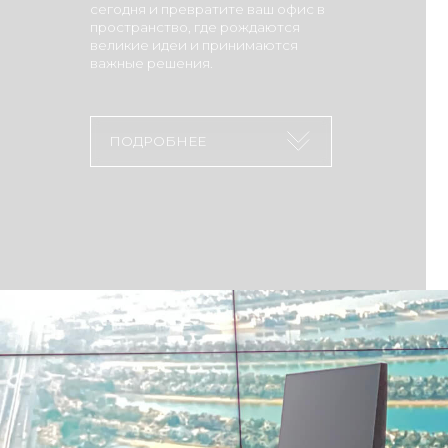
важные решения.
ПОДРОБНЕЕ